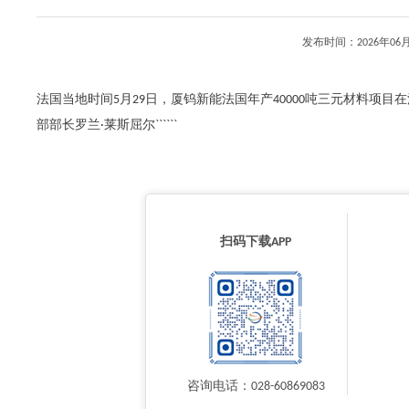
发布时间：2026年0
法国当地时间5月29日，厦钨新能法国年产40000吨三元材料项
部部长罗兰·莱斯屈尔``````
扫码下载APP
咨询电话：028-60869083