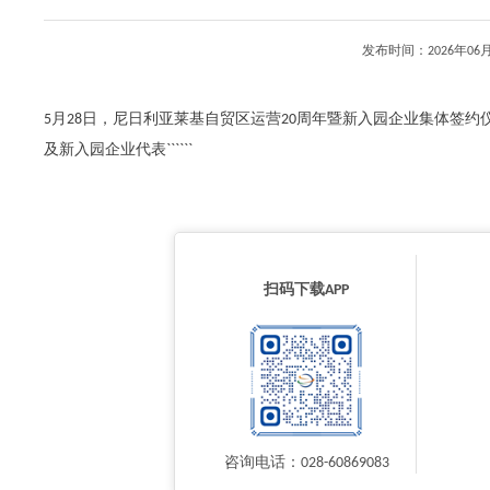
发布时间：2026年0
5月28日，尼日利亚莱基自贸区运营20周年暨新入园企业集体签
及新入园企业代表``````
扫码下载APP
咨询电话：028-60869083