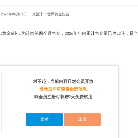
2026年06月03日 来源于：世界黄金协会
黄金6吨，为连续第四个月售金，2026年年内累计售金量已达22吨，是
对不起，当前内容只对会员开放
登录后即可查看全部信息
非会员注册可获赠7天免费试用
登录
注册