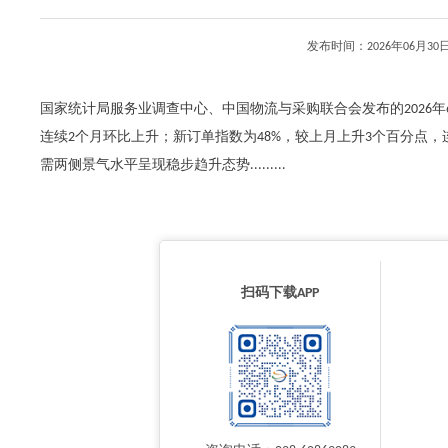
发布时间：2026年06月
国家统计局服务业调查中心、中国物流与采购联合会发布的2026年6
连续2个月环比上升；新订单指数为48%，较上月上升3个百分点
需两侧景气水平呈现稳步趋升态势.........
扫码下载APP