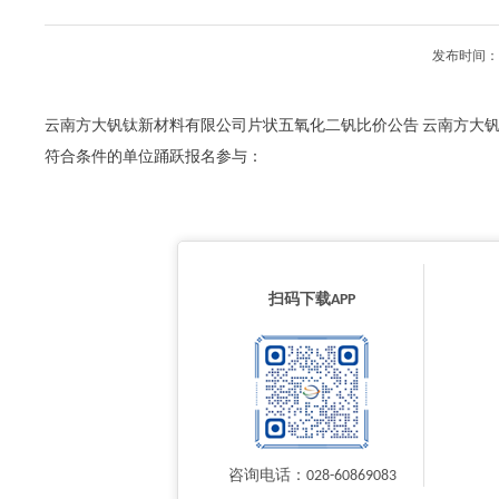
发布时间：2
云南方大钒钛新材料有限公司片状五氧化二钒比价公告 云南方大
符合条件的单位踊跃报名参与：
扫码下载APP
咨询电话：028-60869083