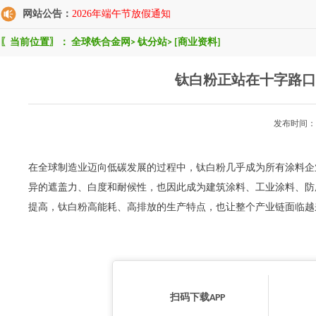
网站公告：
2026年端午节放假通知
〖当前位置〗：
全球铁合金网
>
钛分站
>
[商业资料]
钛白粉正站在十字路口
发布时间：2
在全球制造业迈向低碳发展的过程中，钛白粉几乎成为所有涂料企
异的遮盖力、白度和耐候性，也因此成为建筑涂料、工业涂料、防
提高，钛白粉高能耗、高排放的生产特点，也让整个产业链面临越
扫码下载APP