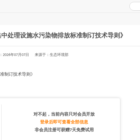
集中处理设施水污染物排放标准制订技术导则》
：2026年07月07日 来源于：生态环境部
准制订技术导则》
对不起，当前内容只对会员开放
登录后即可查看全部信息
非会员注册可获赠7天免费试用