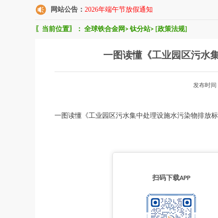
网站公告：
2026年端午节放假通知
〖当前位置〗：
全球铁合金网
>
钛分站
>
[政策法规]
一图读懂《工业园区污水
发布时间
一图读懂《工业园区污水集中处理设施水污染物排放标
扫码下载APP