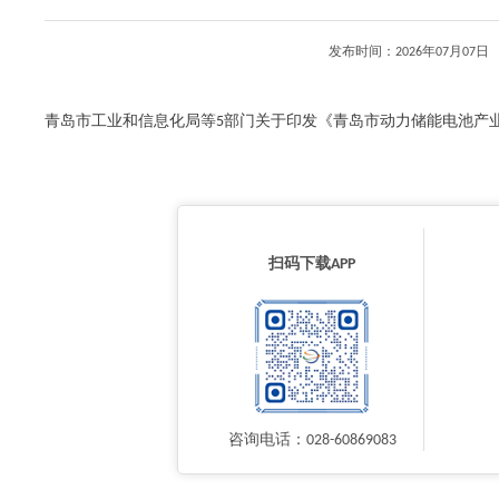
发布时间：2026年07月0
青岛市工业和信息化局等5部门关于印发《青岛市动力储能电池产业创新发
扫码下载APP
咨询电话：028-60869083