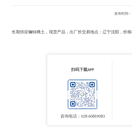
发布时间：2
长期供应镧铈稀土，现货产品，出厂价交易地点：辽宁沈阳，价格
扫码下载APP
咨询电话：028-60869083