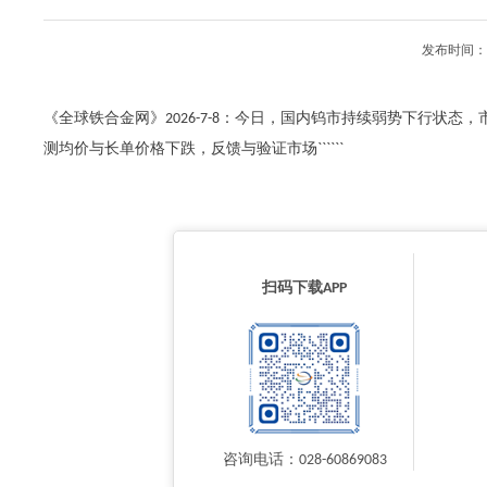
发布时间：2
《全球铁合金网》2026-7-8：今日，国内钨市持续弱势下行状
测均价与长单价格下跌，反馈与验证市场``````
扫码下载APP
咨询电话：028-60869083