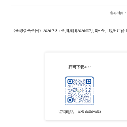
发布时间：2
《全球铁合金网》2026-7-8：金川集团2026年7月8日金川镍出厂价上海
扫码下载APP
咨询电话：028-60869083