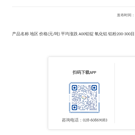
发布时间：2
产品名称 地区 价格(元/吨) 平均涨跌 A00铝锭 氧化铝 铝粉200-300
扫码下载APP
咨询电话：028-60869083