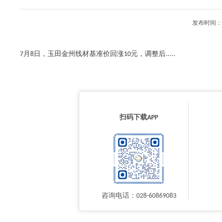
发布时间：2
7月8日，玉田金州线材基准价回涨10元，调整后.....
扫码下载APP
咨询电话：028-60869083