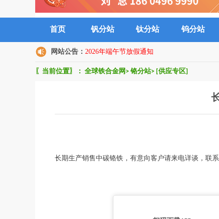
首页
钒分站
钛分站
钨分站
网站公告：
2026年端午节放假通知
〖当前位置〗：
全球铁合金网
>
铬分站
>
[供应专区]
长期生产销售中碳铬铁，有意向客户请来电详谈，联系