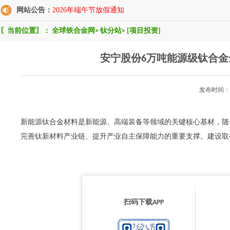
网站公告：
2026年端午节放假通知
〖当前位置〗：
全球铁合金网
>
钛分站
>
[项目投资]
安宁股份6万吨能源级钛合
发布时间：2
新能源钛合金材料是新能源、高端装备等领域的关键核心基材，随
完善钛新材料产业链、提升产业自主保障能力的重要支撑。建设取得阶段
扫码下载APP