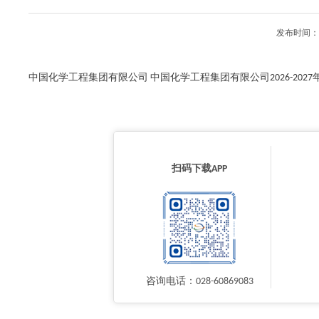
发布时间：2
中国化学工程集团有限公司 中国化学工程集团有限公司2026-20
扫码下载APP
咨询电话：028-60869083