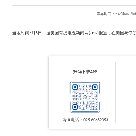
发布时间：2026年07月
当地时间7月8日，据美国有线电视新闻网(CNN)报道，在美国与伊朗60
扫码下载APP
咨询电话：028-60869083