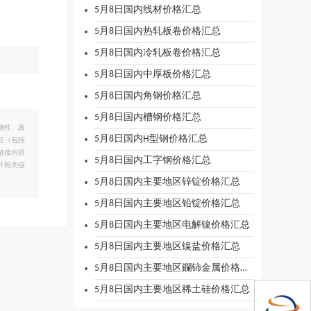
5月8日国内线材价格汇总
5月8日国内热轧板卷价格汇总
5月8日国内冷轧板卷价格汇总
5月8日国内中厚板价格汇总
5月8日国内角钢价格汇总
5月8日国内槽钢价格汇总
确性、真
5月8日国内H型钢价格汇总
任（包括
链接内容
5月8日国内工字钢价格汇总
开相关链
5月8日国内主要地区锌锭价格汇总
5月8日国内主要地区铅锭价格汇总
5月8日国内主要地区电解镍价格汇总
5月8日国内主要地区镍盐价格汇总
5月8日国内主要地区鑭铈金属价格汇总
5月8日国内主要地区稀土硅价格汇总