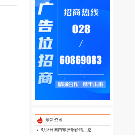
最新资讯
5月8日国内螺纹钢价格汇总