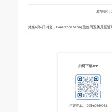
发布时间：2
外媒6月6日消息，Generation Mining股价周
``````
扫码下载APP
咨询电话：028-60869083