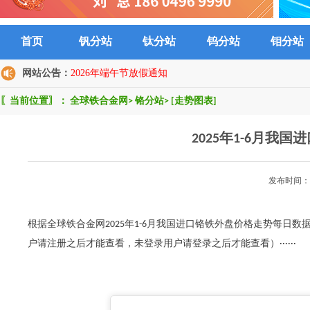
首页
钒分站
钛分站
钨分站
钼分站
网站公告：
2026年端午节放假通知
〖当前位置〗：
全球铁合金网
>
铬分站
>
[走势图表]
2025年1-6月我
发布时间：2
根据全球铁合金网2025年1-6月我国进口铬铁外盘价格走势每日数
户请注册之后才能查看，未登录用户请登录之后才能查看）······