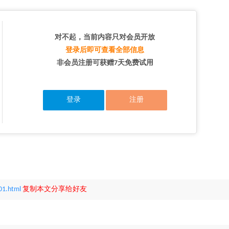
对不起，当前内容只对会员开放
登录后即可查看全部信息
非会员注册可获赠7天免费试用
登录
注册
01.html
复制本文分享给好友