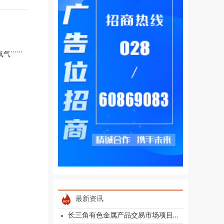
````
最新资讯
长三角有色金属产品交易市场项目签约落户池州