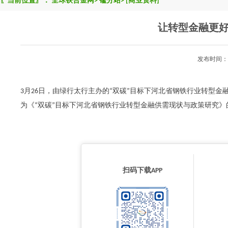
〖当前位置〗：
全球铁合金网
>
锰分站
>
[商业资料]
让转型金融更
发布时间：2
3月26日，由绿行太行主办的“双碳”目标下河北省钢铁行业转型
为《“双碳”目标下河北省钢铁行业转型金融供需现状与政策研究
扫码下载APP