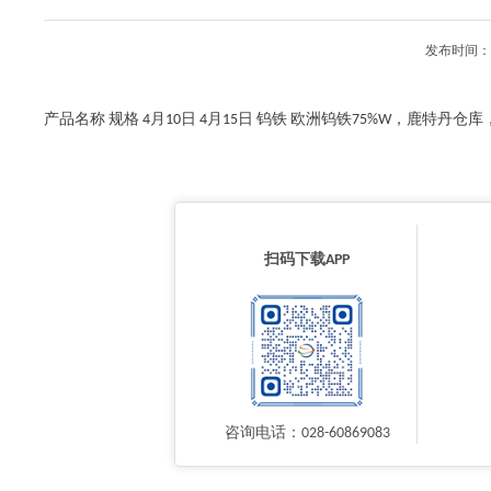
发布时间：2
产品名称 规格 4月10日 4月15日 钨铁 欧洲钨铁75%W，鹿特丹仓库，
扫码下载APP
咨询电话：028-60869083