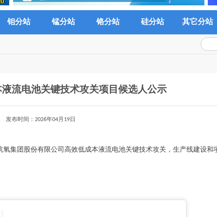
钼分站
锰分站
铬分站
硅分站
其它分站
本液流电池关键技术攻关项目候选人公示
发布时间：2026年04月19日
布杭氧集团股份有限公司高效低成本液流电池关键技术攻关，生产线建设和