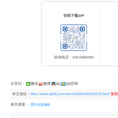
扫码下载APP
咨询电话：028-60869083
分享到：
微信
微博
QQ
QQ空间
本文地址：
http://www.qqthj.com/news/202605063520532.html
复制
相关搜索：
霍尔木兹海峡