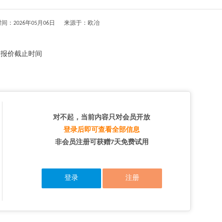
间：2026年05月06日 来源于：欧冶
 报价截止时间
对不起，当前内容只对会员开放
登录后即可查看全部信息
非会员注册可获赠7天免费试用
登录
注册