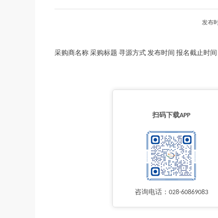
发布时
采购商名称 采购标题 寻源方式 发布时间 报名截止时间
扫码下载APP
咨询电话：028-60869083