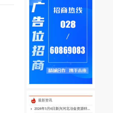
最新资讯
2026年5月6日新兴河北冶金资源锌锭采购公告（武安）