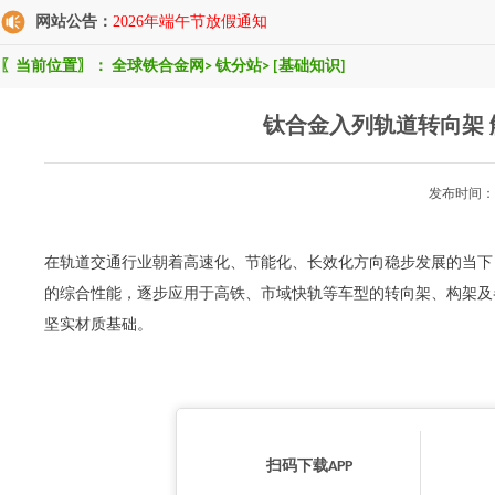
网站公告：
2026年端午节放假通知
〖当前位置〗：
全球铁合金网
>
钛分站
>
[基础知识]
钛合金入列轨道转向架
发布时间：2
在轨道交通行业朝着高速化、节能化、长效化方向稳步发展的当下
的综合性能，逐步应用于高铁、市域快轨等车型的转向架、构架及
坚实材质基础。
扫码下载APP