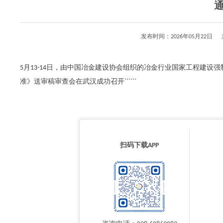
发布时间：2026年05月22
5月13-14日，由中国冶金建设协会组织的冶金行业国家工程建
准》送审稿审查会在武汉成功召开``````
扫码下载APP