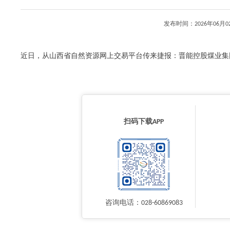
发布时间：2026年06
近日，从山西省自然资源网上交易平台传来捷报：晋能控股煤业集团以51
扫码下载APP
咨询电话：028-60869083