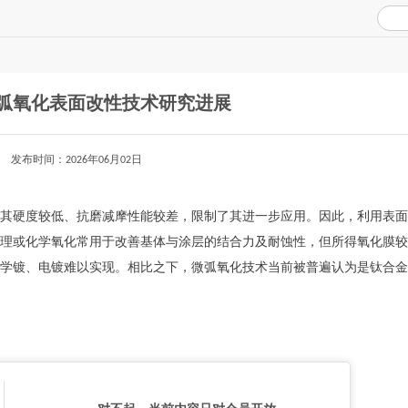
弧氧化表面改性技术研究进展
发布时间：2026年06月02日
其硬度较低、抗磨减摩性能较差，限制了其进一步应用。因此，利用表面
理或化学氧化常用于改善基体与涂层的结合力及耐蚀性，但所得氧化膜较
学镀、电镀难以实现。相比之下，微弧氧化技术当前被普遍认为是钛合金