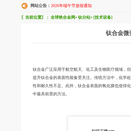
网站公告：
2026年端午节放假通知
〖当前位置〗：
全球铁合金网
>
钛分站
>
[技术设备]
钛合金微
钛合金广泛应用于航空航天、化工及生物医疗领域，但
提升钛合金的表面性能备受关注。传统方法中，化学处
性和耐久性不足。此外，钛合金表面的氧化膜也使得化
中最具前景的方法。