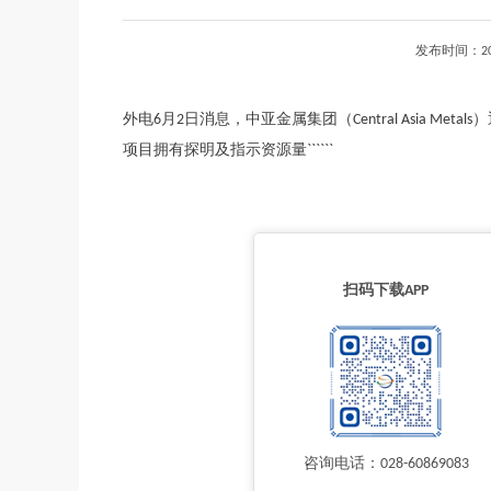
发布时间：2
外电6月2日消息，中亚金属集团（Central Asia Metal
项目拥有探明及指示资源量``````
扫码下载APP
咨询电话：028-60869083