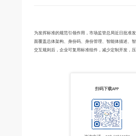
为发挥标准的规范引领作用，市场监管总局近日批准发
面覆盖总体架构、身份码、身份管理、智能体描述、智
交互规则后，企业可复用标准组件，减少定制开发，压
扫码下载APP