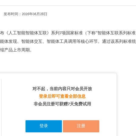
发布时间：2026年06月28日
布《人工智能智能体互联》系列7项国家标准（下称“智能体互联系列标准
能体发现、智能体交互、智能体工具调用等核心环节。通过该系列标准统
缩产品上市周期。
对不起，当前内容只对会员开放
登录后即可查看全部信息
非会员注册可获赠7天免费试用
登录
注册