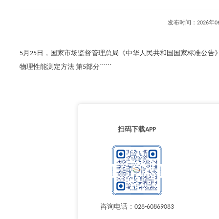
发布时间：2026年
5月25日，国家市场监督管理总局《中华人民共和国国家标准公告
物理性能测定方法 第5部分``````
扫码下载APP
咨询电话：028-60869083