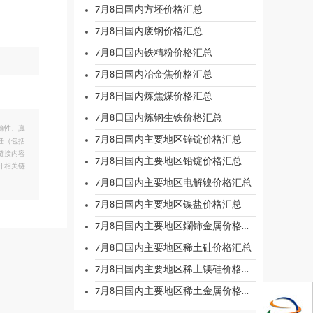
7月8日国内方坯价格汇总
7月8日国内废钢价格汇总
7月8日国内铁精粉价格汇总
7月8日国内冶金焦价格汇总
7月8日国内炼焦煤价格汇总
7月8日国内炼钢生铁价格汇总
确性、真
7月8日国内主要地区锌锭价格汇总
任（包括
链接内容
7月8日国内主要地区铅锭价格汇总
开相关链
7月8日国内主要地区电解镍价格汇总
7月8日国内主要地区镍盐价格汇总
7月8日国内主要地区鑭铈金属价格汇总
7月8日国内主要地区稀土硅价格汇总
7月8日国内主要地区稀土镁硅价格汇总
7月8日国内主要地区稀土金属价格汇总