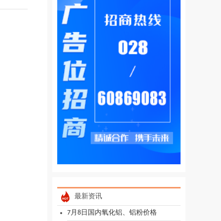
最新资讯
7月8日国内氧化铝、铝粉价格