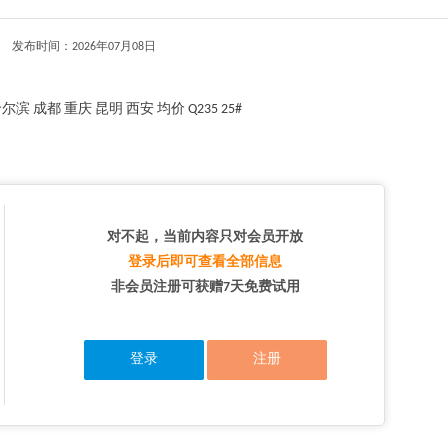
发布时间：2026年07月08日
滨 成都 重庆 昆明 西安 均价 Q235 25#
对不起，当前内容只对会员开放
登录后即可查看全部信息
非会员注册可获赠7天免费试用
登录
注册