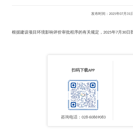
发布时间：2025年07月
根据建设项目环境影响评价审批程序的有关规定，2025年7月30日我厅
扫码下载APP
咨询电话：028-60869083