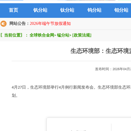
首页
钒分站
钛分站
钨分站
钼分站
网站公告：
2026年端午节放假通知
〖当前位置〗：
全球铁合金网
>
锰分站
>
[政策法规]
生态环境部：生态环境
发布时间：2026年0
4月27日，生态环境部举行4月例行新闻发布会。生态环境部生态
划。