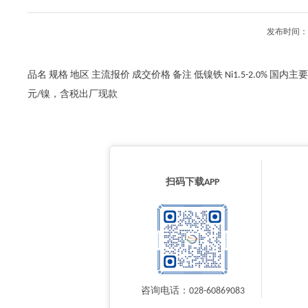
发布时间：2
品名 规格 地区 主流报价 成交价格 备注 低镍铁 Ni1.5-2.0% 国内主要地
元/镍，含税出厂现款
扫码下载APP
咨询电话：028-60869083