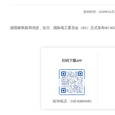
发布时间：2026年0
据国家铁路局消息，近日，国际电工委员会（IEC）正式发布IEC 6031
扫码下载APP
咨询电话：028-60869083