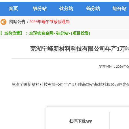
首页
钒分站
钛分站
钨分站
钼分站
网站公告：
2026年端午节放假通知
〖当前位置〗：
全球铁合金网
>
硅分站
>
[项目投资]
芜湖宁峰新材料科技有限公司年产1万
发布时间：2026年
芜湖宁峰新材料科技有限公司年产1万吨高纯硅基材料和50万吨光伏硅
扫码下载APP