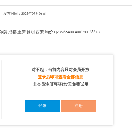
发布时间：2026年07月08日
都 重庆 昆明 西安 均价 Q235/SS400 400*200*8*13
对不起，当前内容只对会员开放
登录后即可查看全部信息
非会员注册可获赠7天免费试用
登录
注册