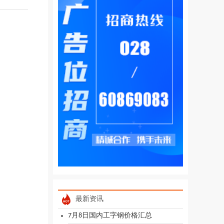
最新资讯
7月8日国内工字钢价格汇总