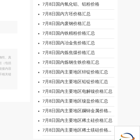
7月8日国内氧化铝、铝粉价格
7月8日国内方坯价格汇总
7月8日国内废钢价格汇总
7月8日国内铁精粉价格汇总
7月8日国内冶金焦价格汇总
7月8日国内炼焦煤价格汇总
确性、真
7月8日国内炼钢生铁价格汇总
任（包括
链接内容
7月8日国内主要地区锌锭价格汇总
开相关链
7月8日国内主要地区铅锭价格汇总
7月8日国内主要地区电解镍价格汇总
7月8日国内主要地区镍盐价格汇总
7月8日国内主要地区鑭铈金属价格汇总
7月8日国内主要地区稀土硅价格汇总
7月8日国内主要地区稀土镁硅价格汇总