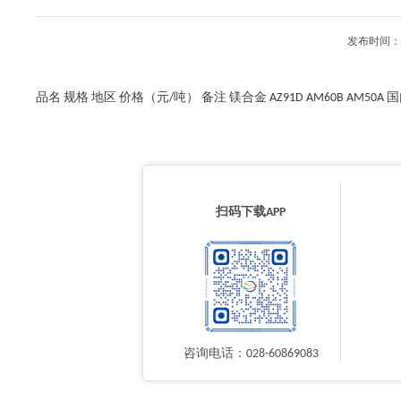
发布时间：2
品名 规格 地区 价格（元/吨） 备注 镁合金 AZ91D AM60B AM50A
扫码下载APP
咨询电话：028-60869083