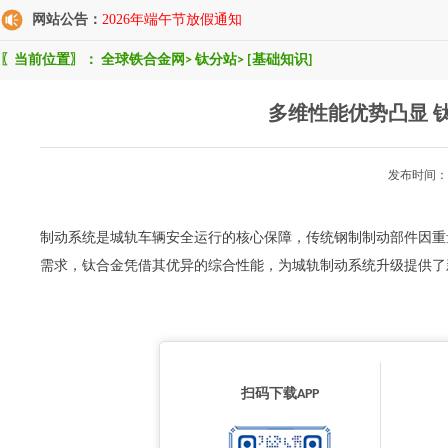
网站公告：
2026年端午节放假通知
〖当前位置〗：
全球铁合金网
>
钛分站
>
[基础知识]
多维性能优势凸显 
发布时间：2
制动系统是城轨车辆安全运行的核心保障，传统钢制制动部件因重
需求，钛合金凭借其优异的综合性能，为城轨制动系统升级提供了新的材料
扫码下载APP