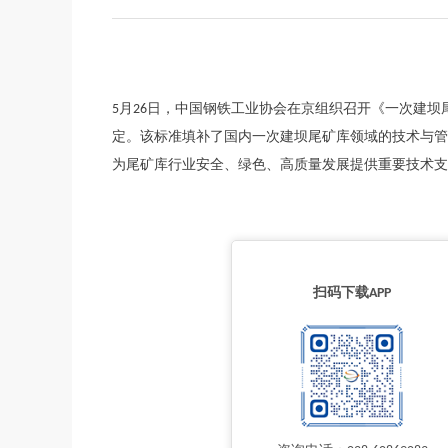
5月26日，中国钢铁工业协会在京组织召开《一次建
定。该标准填补了国内一次建坝尾矿库领域的技术与管
为尾矿库行业安全、绿色、高质量发展提供重要技术支
扫码下载APP