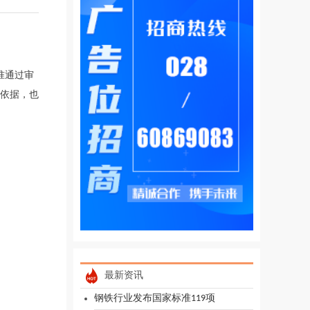
准通过审
依据，也
最新资讯
钢铁行业发布国家标准119项