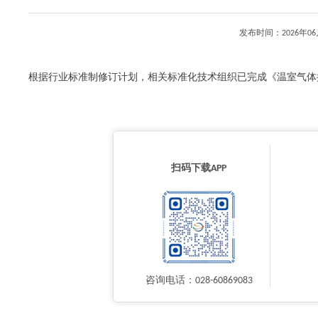
发布时间：2026年
根据行业标准制修订计划，相关标准化技术组织已完成《温室气体排放
扫码下载APP
咨询电话：028-60869083